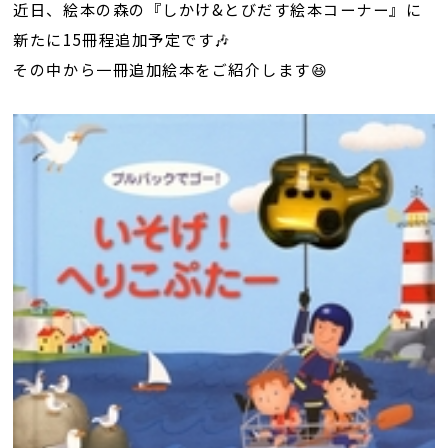
近日、絵本の森の『しかけ&とびだす絵本コーナー』に
新たに15冊程追加予定です🎶
その中から一冊追加絵本をご紹介します😆