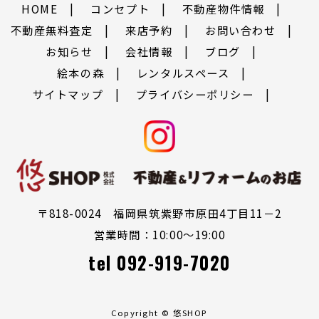
HOME
コンセプト
不動産物件情報
不動産無料査定
来店予約
お問い合わせ
お知らせ
会社情報
ブログ
絵本の森
レンタルスペース
サイトマップ
プライバシーポリシー
〒818-0024 福岡県筑紫野市原田4丁目11－2
営業時間：10:00～19:00
tel
092-919-7020
Copyright © 悠SHOP