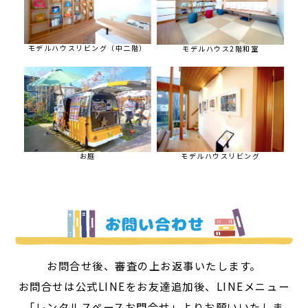
モデルハウスリビング（中二階）
モデルハウス2階和室
お庭
モデルハウスリビング
お問合せ後、審査の上お返事いたします。
お問合せは公式LINEをお友達追加後、LINEメニュー
「レンタルスペースお問合せ」よりお願いいたしま