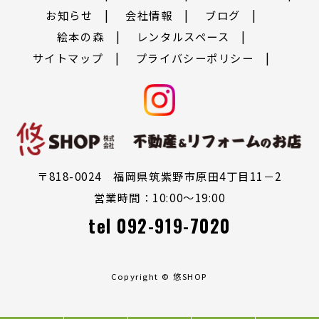
お知らせ
会社情報
ブログ
絵本の森
レンタルスペース
サイトマップ
プライバシーポリシー
〒818-0024 福岡県筑紫野市原田4丁目11－2
営業時間：10:00～19:00
tel
092-919-7020
Copyright © 悠SHOP