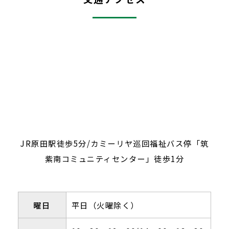
JR原田駅徒歩5分/カミーリヤ巡回福祉バス停「筑
紫南コミュニティセンター」徒歩1分
曜日
平日（火曜除く）