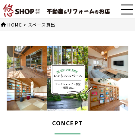
HOME
>
スペース貸出
CONCEPT