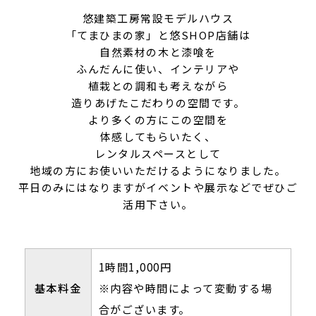
悠建築工房常設モデルハウス
「てまひまの家」と悠SHOP店舗は
自然素材の木と漆喰を
ふんだんに使い、インテリアや
植栽との調和も考えながら
造りあげたこだわりの空間です。
より多くの方にこの空間を
体感してもらいたく、
レンタルスペースとして
地域の方にお使いいただけるようになりました。
平日のみにはなりますがイベントや展示などでぜひご
活用下さい。
1時間1,000円
基本料金
※内容や時間によって変動する場
合がございます。