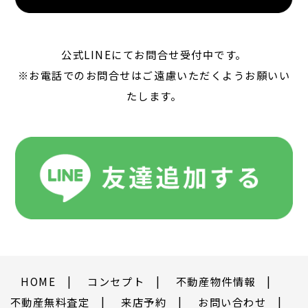
公式LINEにてお問合せ受付中です。
※お電話でのお問合せはご遠慮いただくようお願いい
たします。
HOME
コンセプト
不動産物件情報
不動産無料査定
来店予約
お問い合わせ