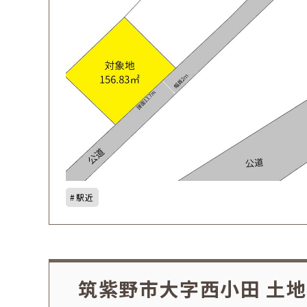
駅近
筑紫野市大字西小田 土地