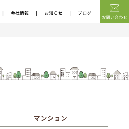
会社情報
お知らせ
ブログ
マンション