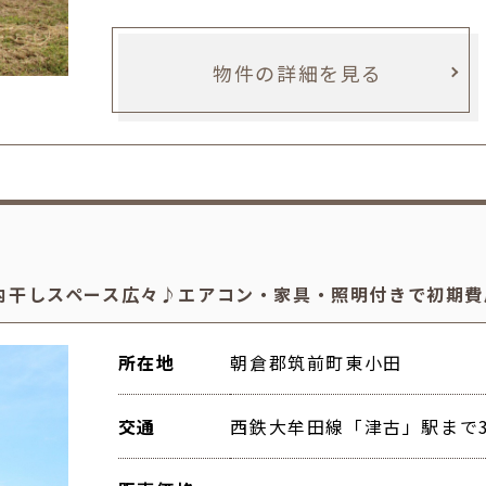
物件の詳細を見る
内干しスペース広々♪エアコン・家具・照明付きで初期費
所在地
朝倉郡筑前町東小田
交通
西鉄大牟田線「津古」駅まで3