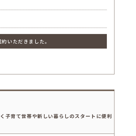
成約いただきました。
近く子育て世帯や新しい暮らしのスタートに便利