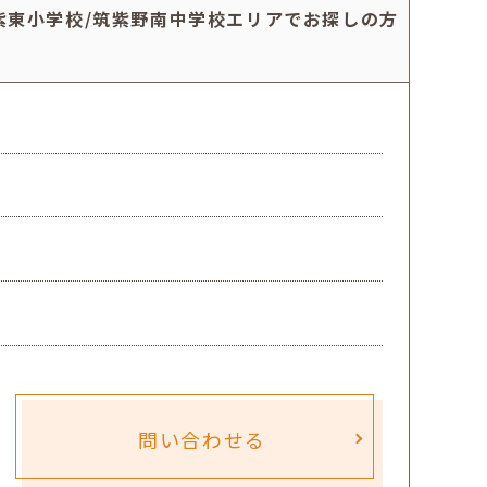
紫東小学校/筑紫野南中学校エリアでお探しの方
問い合わせる