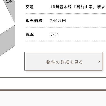
交通
JR筑豊本線「筑前山家」駅ま
販売価格
240万円
現況
更地
物件の詳細を見る