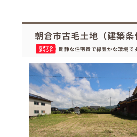
朝倉市古毛土地（建築条
閑静な住宅街で緑豊かな環境で