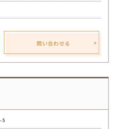
問い合わせる
-5