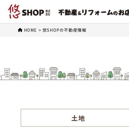
HOME
>
悠SHOPの不動産情報
土地