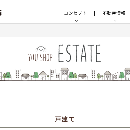
コンセプト
不動産情報
戸建て