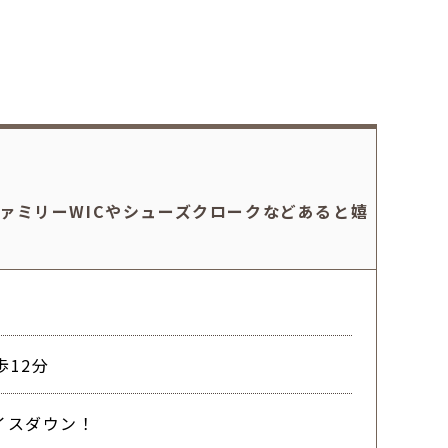
ァミリーWICやシューズクロークなどあると嬉
12分
ライスダウン！