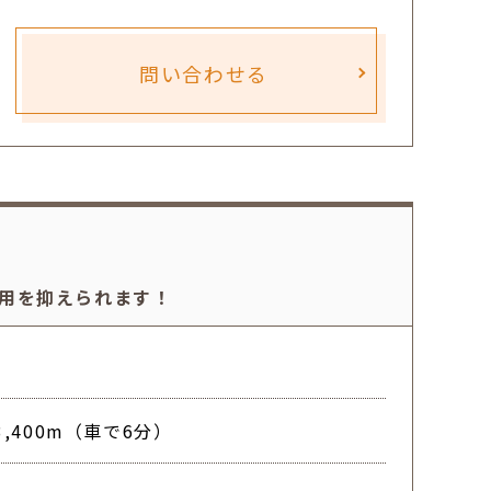
問い合わせる
用を抑えられます！
,400m（車で6分）