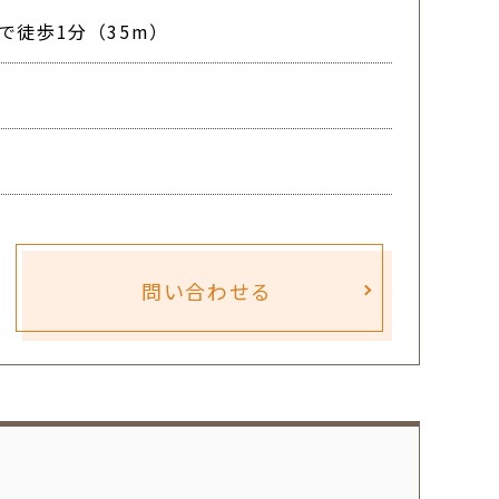
で徒歩1分（35m）
問い合わせる