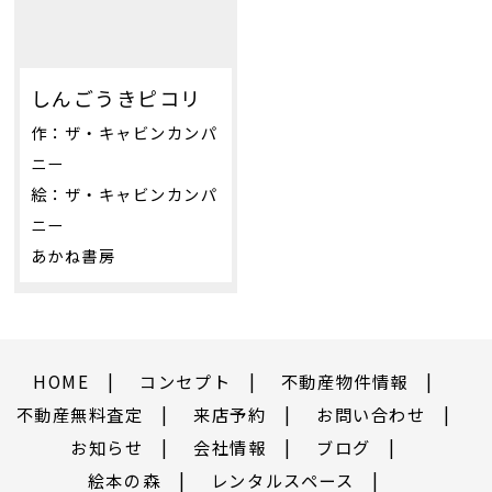
しんごうきピコリ
作：ザ・キャビンカンパ
ニー
絵：ザ・キャビンカンパ
ニー
あかね書房
HOME
コンセプト
不動産物件情報
不動産無料査定
来店予約
お問い合わせ
お知らせ
会社情報
ブログ
絵本の森
レンタルスペース