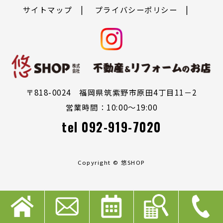
サイトマップ
プライバシーポリシー
〒818-0024 福岡県筑紫野市原田4丁目11－2
営業時間：10:00～19:00
tel
092-919-7020
Copyright © 悠SHOP