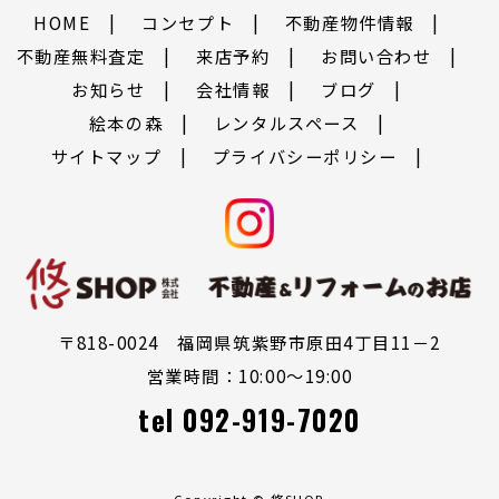
HOME
コンセプト
不動産物件情報
不動産無料査定
来店予約
お問い合わせ
お知らせ
会社情報
ブログ
絵本の森
レンタルスペース
サイトマップ
プライバシーポリシー
〒818-0024 福岡県筑紫野市原田4丁目11－2
営業時間：10:00～19:00
tel
092-919-7020
Copyright © 悠SHOP