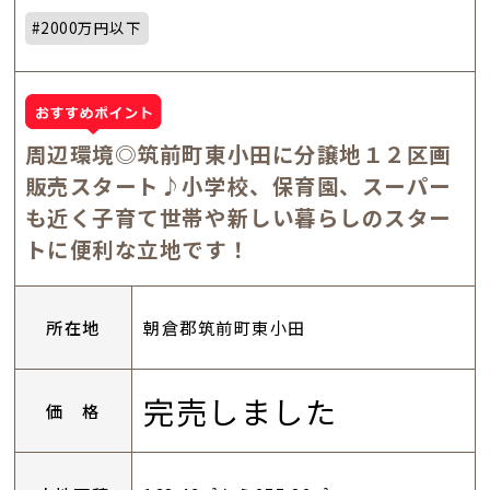
#2000万円以下
周辺環境◎筑前町東小田に分譲地１２区画
販売スタート♪小学校、保育園、スーパー
も近く子育て世帯や新しい暮らしのスター
トに便利な立地です！
所在地
朝倉郡筑前町東小田
完売しました
価 格