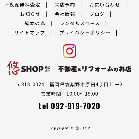
不動産無料査定
来店予約
お問い合わせ
お知らせ
会社情報
ブログ
絵本の森
レンタルスペース
サイトマップ
プライバシーポリシー
〒818-0024 福岡県筑紫野市原田4丁目11－2
営業時間：10:00～19:00
tel
092-919-7020
Copyright © 悠SHOP