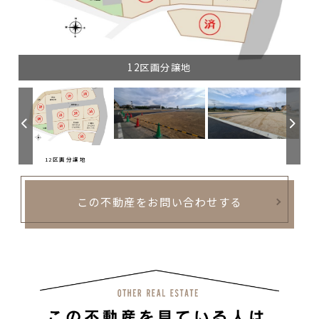
12区画分譲地
12区画分譲地
この不動産をお問い合わせする