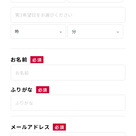
お名前
必須
ふりがな
必須
メールアドレス
必須