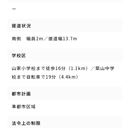
ー
接道状況
南側 幅員2m／接道幅13.7m
学校区
山家小学校まで徒歩16分（1.1km）／築山中学
校まで自転車で19分（4.4km）
都市計画
準都市区域
法令上の制限