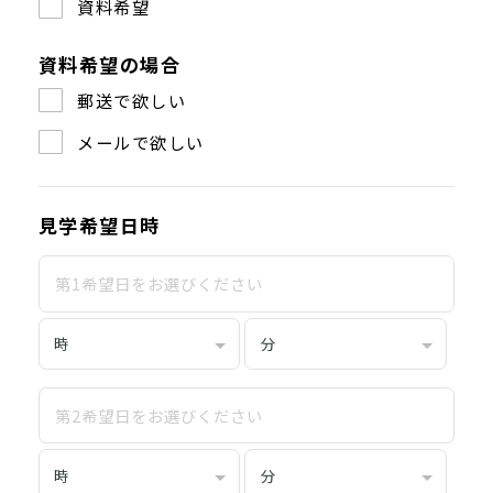
資料希望
資料希望の場合
郵送で欲しい
メールで欲しい
見学希望日時