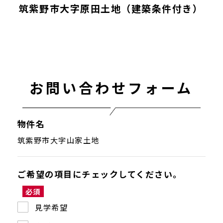
筑紫野市大字原田土地（建築条件付き）
お問い合わせフォーム
物件名
筑紫野市大字山家土地
ご希望の項目にチェックしてください。
必須
見学希望