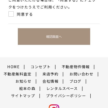
クをつけたうえでご利用ください。
同意する
HOME
コンセプト
不動産物件情報
不動産無料査定
来店予約
お問い合わせ
お知らせ
会社情報
ブログ
絵本の森
レンタルスペース
サイトマップ
プライバシーポリシー