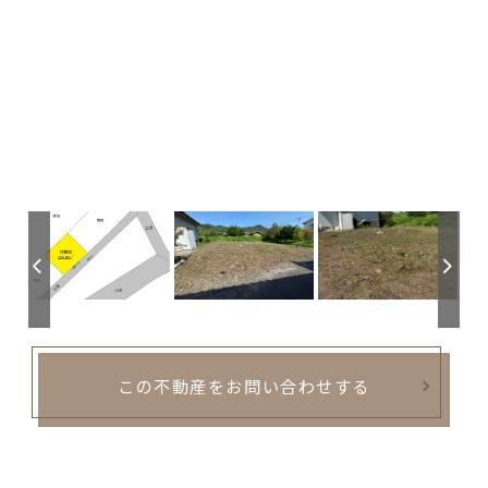
この不動産をお問い合わせする