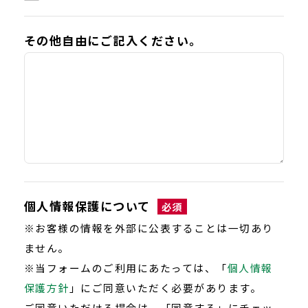
その他自由にご記入ください。
個人情報保護について
必須
※お客様の情報を外部に公表することは一切あり
ません。
※当フォームのご利用にあたっては、「
個人情報
保護方針
」にご同意いただく必要があります。
ご同意いただける場合は、「同意する」にチェッ