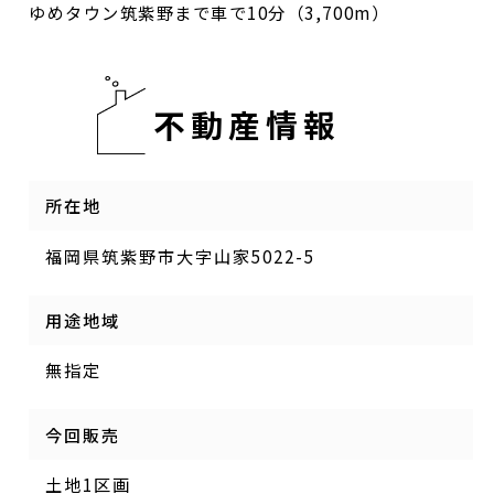
ゆめタウン筑紫野まで車で10分（3,700m）
不動産情報
所在地
福岡県筑紫野市大字山家5022-5
用途地域
無指定
今回販売
土地1区画