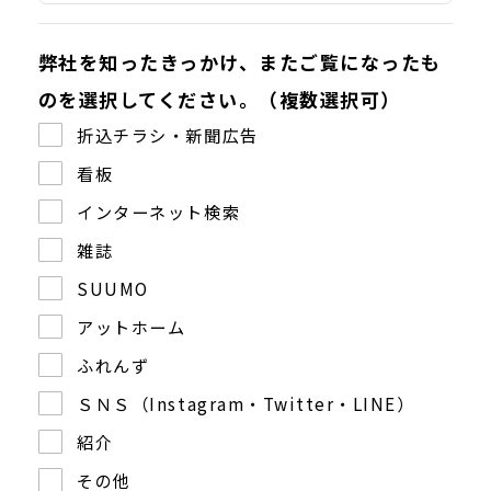
弊社を知ったきっかけ、またご覧になったも
のを選択してください。（複数選択可）
折込チラシ・新聞広告
看板
インターネット検索
雑誌
SUUMO
アットホーム
ふれんず
ＳＮＳ（Instagram・Twitter・LINE）
紹介
その他