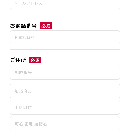
お電話番号
必須
ご住所
必須