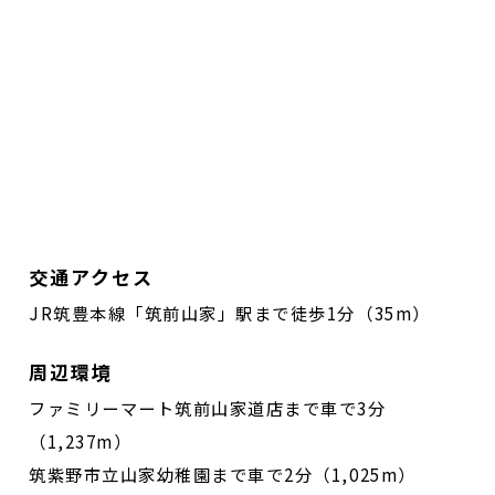
交通アクセス
JR筑豊本線「筑前山家」駅まで徒歩1分（35m）
周辺環境
ファミリーマート筑前山家道店まで車で3分
（1,237m）
筑紫野市立山家幼稚園まで車で2分（1,025m）