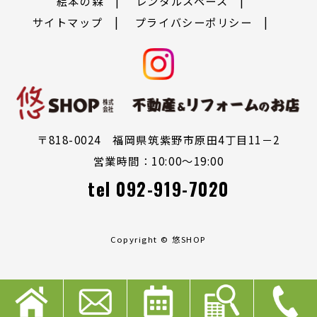
絵本の森
レンタルスペース
サイトマップ
プライバシーポリシー
〒818-0024 福岡県筑紫野市原田4丁目11－2
営業時間：10:00～19:00
tel
092-919-7020
Copyright © 悠SHOP