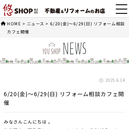
HOME
>
ニュース
>
6/20(金)～6/29(日) リフォーム相談
カフェ開催
2025.6.14
6/20(金)～6/29(日) リフォーム相談カフェ開
催
みなさんこんにちは 。