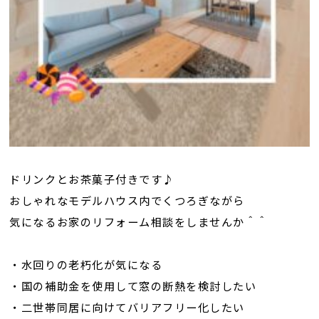
ドリンクとお茶菓子付きです♪
おしゃれなモデルハウス内でくつろぎながら
気になるお家のリフォーム相談をしませんか＾＾
・水回りの老朽化が気になる
・国の補助金を使用して窓の断熱を検討したい
・二世帯同居に向けてバリアフリー化したい