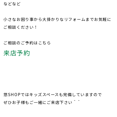
などなど
小さなお困り事から大掛かりなリフォームまでお気軽に
ご相談ください！
ご相談のご予約はこちら
来店予約
悠SHOPではキッズスペースも完備していますので
ぜひお子様もご一緒にご来店下さい＾＾