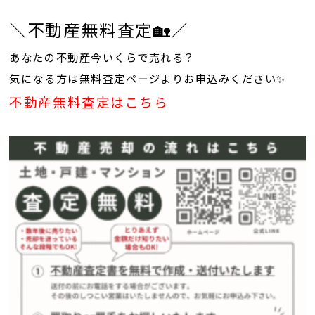
＼不動産無料査定🏡／
あなたの不動産今いくらで売れる？
気になる方は無料査定ページよりお申込みください✨
不動産無料査定はこちら