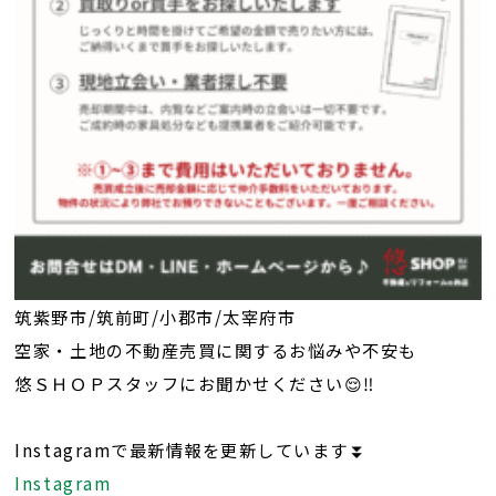
筑紫野市/筑前町/小郡市/太宰府市
空家・土地の不動産売買に関するお悩みや不安も
悠ＳＨＯＰスタッフにお聞かせください😌‼️
Instagramで最新情報を更新しています⏬
Instagram