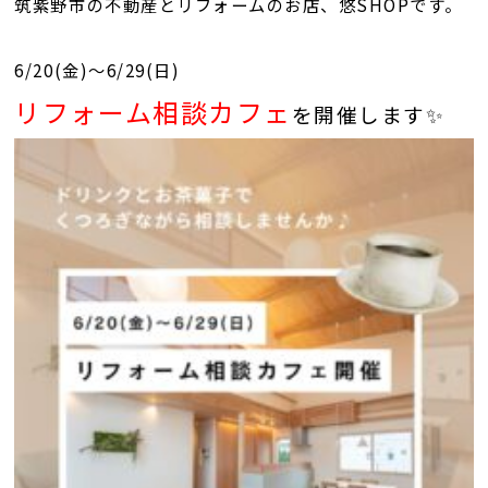
筑紫野市の不動産とリフォームのお店、悠SHOPです。
6/20(金)～6/29(日)
リフォーム相談カフェ
を開催します✨